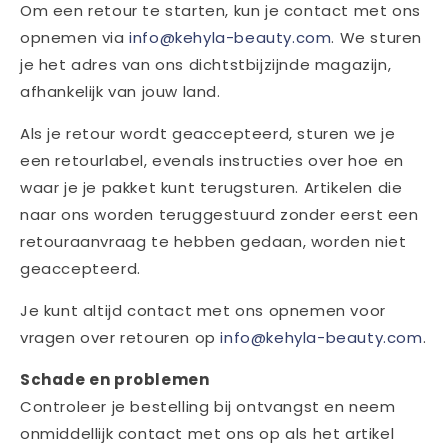
Om een retour te starten, kun je contact met ons
opnemen via
info
@kehyla
-beauty
.com
. We sturen
je het adres van ons dichtstbijzijnde magazijn,
afhankelijk van jouw land.
Als je retour wordt geaccepteerd, sturen we je
een retourlabel, evenals instructies over hoe en
waar je je pakket kunt terugsturen. Artikelen die
naar ons worden teruggestuurd zonder eerst een
retouraanvraag te hebben gedaan, worden niet
geaccepteerd.
Je kunt altijd contact met ons opnemen voor
vragen over retouren op
info
@kehyla
-beauty
.com
.
Schade en problemen
Controleer je bestelling bij ontvangst en neem
onmiddellijk contact met ons op als het artikel