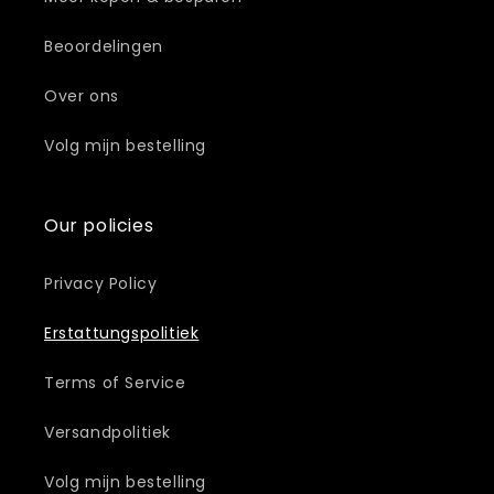
Beoordelingen
Over ons
Volg mijn bestelling
Our policies
Privacy Policy
Erstattungspolitiek
Terms of Service
Versandpolitiek
Volg mijn bestelling