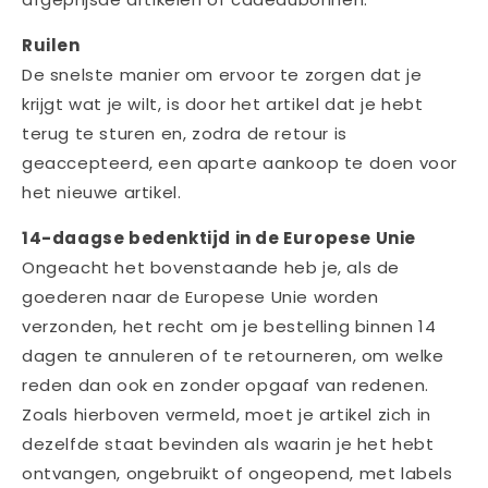
Ruilen
De snelste manier om ervoor te zorgen dat je
krijgt wat je wilt, is door het artikel dat je hebt
terug te sturen en, zodra de retour is
geaccepteerd, een aparte aankoop te doen voor
het nieuwe artikel.
14-daagse bedenktijd in de Europese Unie
Ongeacht het bovenstaande heb je, als de
goederen naar de Europese Unie worden
verzonden, het recht om je bestelling binnen 14
dagen te annuleren of te retourneren, om welke
reden dan ook en zonder opgaaf van redenen.
Zoals hierboven vermeld, moet je artikel zich in
dezelfde staat bevinden als waarin je het hebt
ontvangen, ongebruikt of ongeopend, met labels