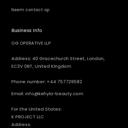
Neem contact op
Business Info
OG OPERATIVE LLP
Address: 40 Gracechurch Street, London,
EC3V 0BT, United Kingdom
Phone number: +44 757729582
Email: info@kehyla-beauty.com
For the United States:
K PROJECT LLC
Address: