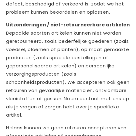
defect, beschadigd of verkeerd is, zodat we het
probleem kunnen beoordelen en oplossen.
Uitzonderingen / niet-retourneerbare artikelen
Bepaalde soorten artikelen kunnen niet worden
geretourneerd, zoals bederfelijke goederen (zoals
voedsel, bloemen of planten), op maat gemaakte
producten (zoals speciale bestellingen of
gepersonaliseerde artikelen) en persoonlijke
verzorgingsproducten (zoals
schoonheidsproducten). We accepteren ook geen
retouren van gevaarlijke materialen, ontvlambare
vloeistoffen of gassen. Neem contact met ons op
als je vragen of zorgen hebt over je specifieke
artikel.
Helaas kunnen we geen retouren accepteren van
afgeprijsde artikelen of cadeaubonnen.